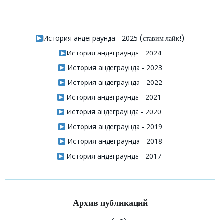
История андеграунда - 2025
(ставим лайк!)
История андеграунда - 2024
История андеграунда - 2023
История андеграунда - 2022
История андеграунда - 2021
История андеграунда - 2020
История андеграунда - 2019
История андеграунда - 2018
История андеграунда - 2017
Архив публикаций