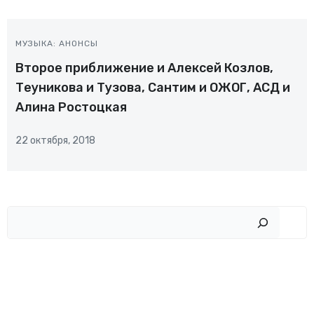
МУЗЫКА: АНОНСЫ
Второе приближение и Алексей Козлов,
Теуникова и Тузова, Сантим и ОЖОГ, АСД и
Алина Ростоцкая
22 октября, 2018
Пои