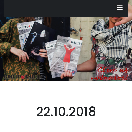
Перейти
к
содержимому
22.10.2018