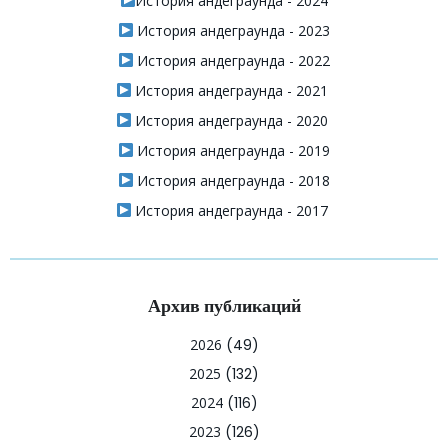
История андеграунда - 2024
История андеграунда - 2023
История андеграунда - 2022
История андеграунда - 2021
История андеграунда - 2020
История андеграунда - 2019
История андеграунда - 2018
История андеграунда - 2017
Архив публикаций
2026
(49)
2025
(132)
2024
(116)
2023
(126)