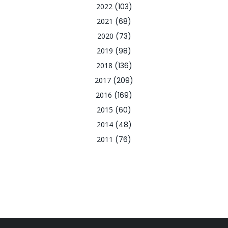
2022
(103)
2021
(68)
2020
(73)
2019
(98)
2018
(136)
2017
(209)
2016
(169)
2015
(60)
2014
(48)
2011
(76)