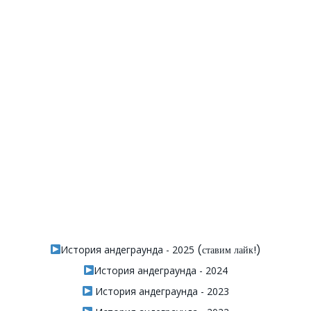
История андеграунда - 2025
(ставим лайк!)
История андеграунда - 2024
История андеграунда - 2023