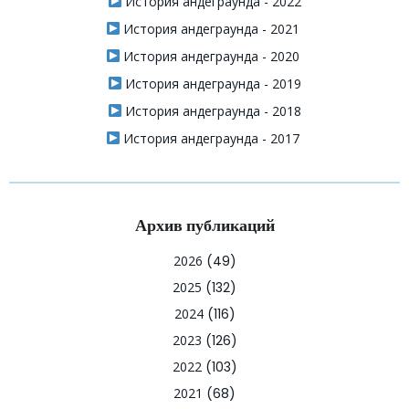
История андеграунда - 2022
История андеграунда - 2021
История андеграунда - 2020
История андеграунда - 2019
История андеграунда - 2018
История андеграунда - 2017
Архив публикаций
2026
(49)
2025
(132)
2024
(116)
2023
(126)
2022
(103)
2021
(68)