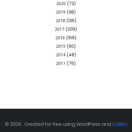
2020
(73)
2019
(98)
2018
(136)
2017
(209)
2016
(169)
2015
(60)
2014
(48)
2011
(76)
© 2026 . Created for free using WordPress and
Colibri