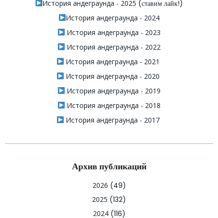
История андеграунда - 2025
(ставим лайк!)
История андеграунда - 2024
История андеграунда - 2023
История андеграунда - 2022
История андеграунда - 2021
История андеграунда - 2020
История андеграунда - 2019
История андеграунда - 2018
История андеграунда - 2017
Архив публикаций
2026
(49)
2025
(132)
2024
(116)