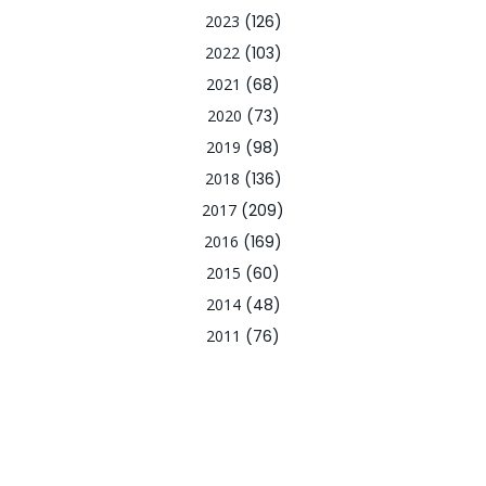
2023
(126)
2022
(103)
2021
(68)
2020
(73)
2019
(98)
2018
(136)
2017
(209)
2016
(169)
2015
(60)
2014
(48)
2011
(76)