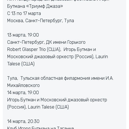
Бутмана «Триумф Джаза»
С 13 по 17 марта
Москва, Санкт-Петербург, Тула
13 марта, 19:00
Санкт-Петербург, ДК имени Горького
Robert Glasper Trio (США), Игорь Бутман и
Московский джазовый оркестр (Россия), Laurin
Talese (США)
Тула, Тульская областная филармония имени И.А.
Михайловского
14 марта, 19:00
Игорь Бутман и Московский джазовый оркестр
(Россия), Laurin Talese (США)
14 марта, 20:30
Клуб Игоря Бутмана на Таганке