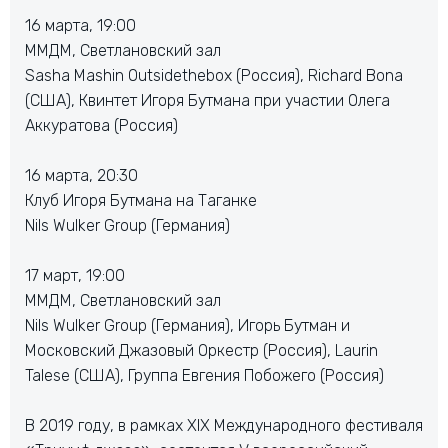
16 марта, 19:00
ММДМ, Светлановский зал
Sasha Mashin Outsidethebox (Россия), Richard Bona
(США), Квинтет Игоря Бутмана при участии Олега
Аккуратова (Россия)
16 марта, 20:30
Клуб Игоря Бутмана на Таганке
Nils Wulker Group (Германия)
17 март, 19:00
ММДМ, Светлановский зал
Nils Wulker Group (Германия), Игорь Бутман и
Московский Джазовый Оркестр (Россия), Laurin
Talese (США), Группа Евгения Побожего (Россия)
В 2019 году, в рамках XIХ Международного фестиваля