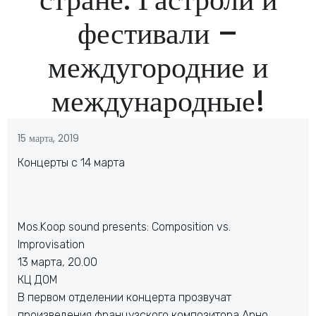
фестивали –
междугородние и
международные!
15 марта, 2019
Концерты с 14 марта
Mos.Koop sound presents: Composition vs.
Improvisation
13 марта, 20.00
КЦ ДОМ
В первом отделении концерта прозвучат
произведения французского композитора Арно