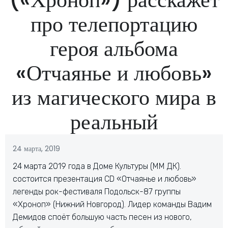
про телепортацию
героя альбома
«Отчаянье и любовь»
из магического мира в
реальный
24 марта, 2019
24 марта 2019 года в Доме Культуры (ММ ДК).
состоится презентация CD «Отчаянье и любовь»
легенды рок-фестиваля Подольск-87 группы
«Хроноп» (Нижний Новгород). Лидер команды Вадим
Демидов споёт большую часть песен из нового,