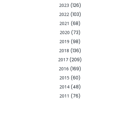
2023
(126)
2022
(103)
2021
(68)
2020
(73)
2019
(98)
2018
(136)
2017
(209)
2016
(169)
2015
(60)
2014
(48)
2011
(76)