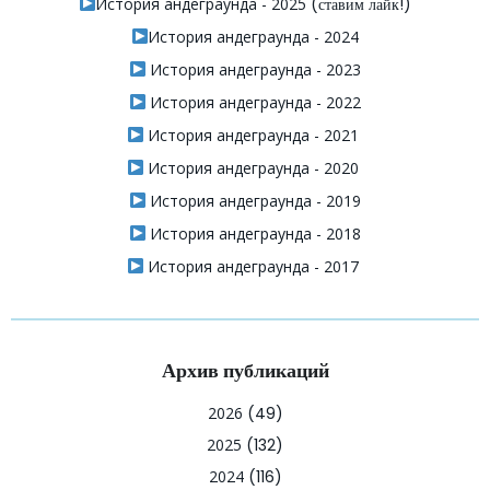
История андеграунда - 2025
(ставим лайк!)
История андеграунда - 2024
История андеграунда - 2023
История андеграунда - 2022
История андеграунда - 2021
История андеграунда - 2020
История андеграунда - 2019
История андеграунда - 2018
История андеграунда - 2017
Архив публикаций
2026
(49)
2025
(132)
2024
(116)