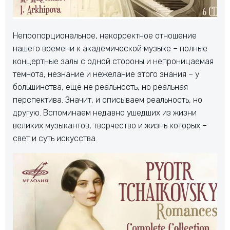
Непропорциональное, некорректное отношение
нашего времени к академической музыке – полные
концертные залы с одной стороны и непроницаемая
темнота, незнание и нежелание этого знания – у
большинства, ещё не реальность, но реальная
перспектива. Значит, и описываем реальность, но
другую. Вспоминаем недавно ушедших из жизни
великих музыкантов, творчество и жизнь которых –
свет и суть искусства.