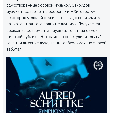
одухотворённые хоровой музыкой. Свиридов –
музыкант совершенно особенный. «Хитовость»
некоторых мелодий ставит его в ряд с великими, а
национальная нота роднит с лучшими. Получается
серьёзная современная музыка, понятная самой
широкой публике. Это, само по себе, удивительный
талант и дыхание духа, вещь необходимая, но эпохой
забытая.