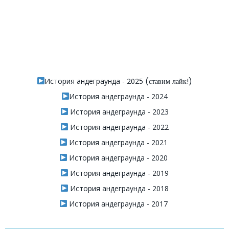
История андеграунда - 2025
(ставим лайк!)
История андеграунда - 2024
История андеграунда - 2023
История андеграунда - 2022
История андеграунда - 2021
История андеграунда - 2020
История андеграунда - 2019
История андеграунда - 2018
История андеграунда - 2017