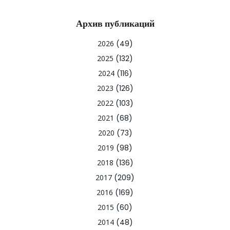
Архив публикаций
2026
(49)
2025
(132)
2024
(116)
2023
(126)
2022
(103)
2021
(68)
2020
(73)
2019
(98)
2018
(136)
2017
(209)
2016
(169)
2015
(60)
2014
(48)