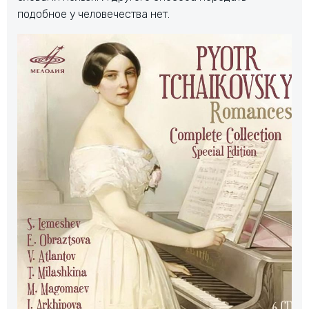
подобное у человечества нет.