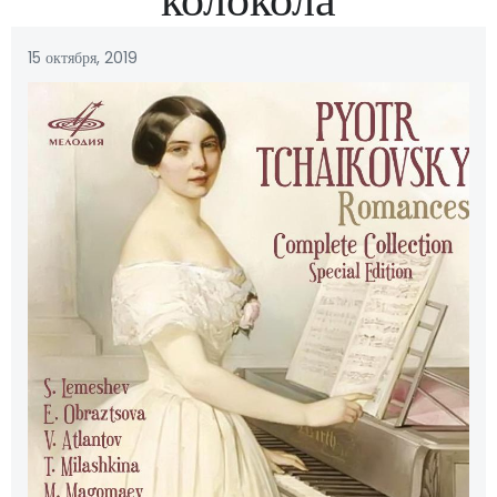
15 октября, 2019