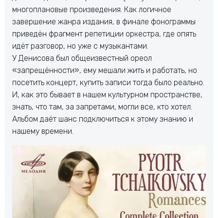
многоплановые произведения. Как логичное
завершение жанра издания, в финале фонограммы
приведён фрагмент репетиции оркестра, где опять
идёт разговор, но уже с музыкантами.
У Денисова был общеизвестный ореол
«запрещённости», ему мешали жить и работать, но
посетить концерт, купить записи тогда было реально.
И, как это бывает в нашем культурном пространстве,
знать, что там, за запретами, могли все, кто хотел.
Альбом даёт шанс подключиться к этому знанию и
нашему времени.