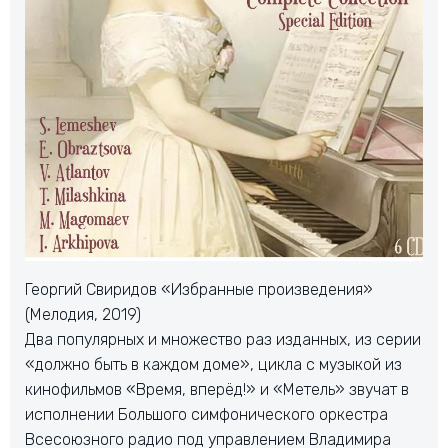
Георгий Свиридов «Избранные произведения»
(Мелодия, 2019)
Два популярных и множество раз изданных, из серии
«должно быть в каждом доме», цикла с музыкой из
кинофильмов «Время, вперёд!» и «Метель» звучат в
исполнении Большого симфонического оркестра
Всесоюзного радио под управлением Владимира