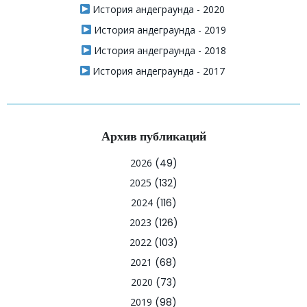
История андеграунда - 2020
История андеграунда - 2019
История андеграунда - 2018
История андеграунда - 2017
Архив публикаций
2026
(49)
2025
(132)
2024
(116)
2023
(126)
2022
(103)
2021
(68)
2020
(73)
2019
(98)