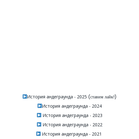
История андеграунда - 2025
(ставим лайк!)
История андеграунда - 2024
История андеграунда - 2023
История андеграунда - 2022
История андеграунда - 2021