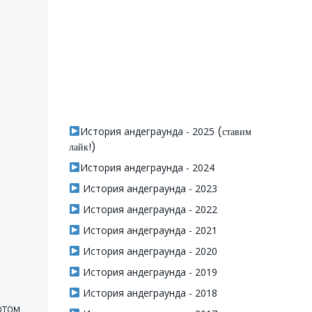
История андеграунда - 2025
(ставим
лайк!)
История андеграунда - 2024
История андеграунда - 2023
История андеграунда - 2022
История андеграунда - 2021
История андеграунда - 2020
История андеграунда - 2019
История андеграунда - 2018
ртом