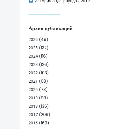
История андеграунда - 2017
Архив публикаций
2026
(49)
2025
(132)
2024
(116)
2023
(126)
2022
(103)
2021
(68)
2020
(73)
2019
(98)
2018
(136)
2017
(209)
2016
(169)