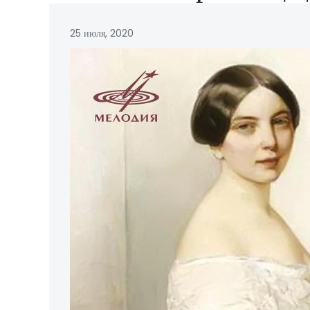
25 июля, 2020