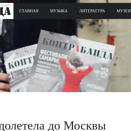
ГЛАВНАЯ
МУЗЫКА
ЛИТЕРАТУРА
МУЗЕИ
долетела до Москвы