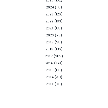
2025
(132)
2024
(116)
2023
(126)
2022
(103)
2021
(68)
2020
(73)
2019
(98)
2018
(136)
2017
(209)
2016
(169)
2015
(60)
2014
(48)
2011
(76)