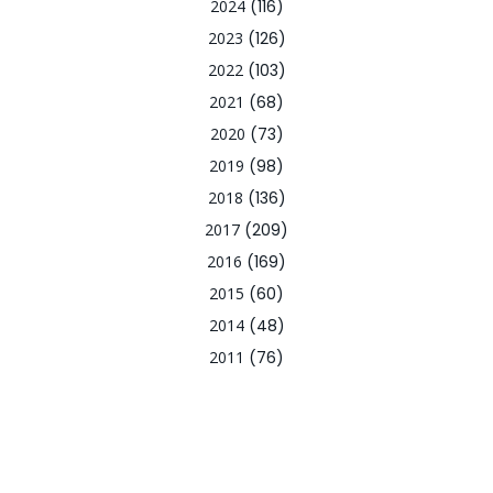
2024
(116)
2023
(126)
2022
(103)
2021
(68)
2020
(73)
2019
(98)
2018
(136)
2017
(209)
2016
(169)
2015
(60)
2014
(48)
2011
(76)