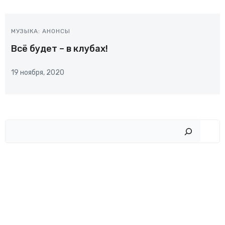
МУЗЫКА: АНОНСЫ
Всё будет – в клубах!
19 ноября, 2020
Пои