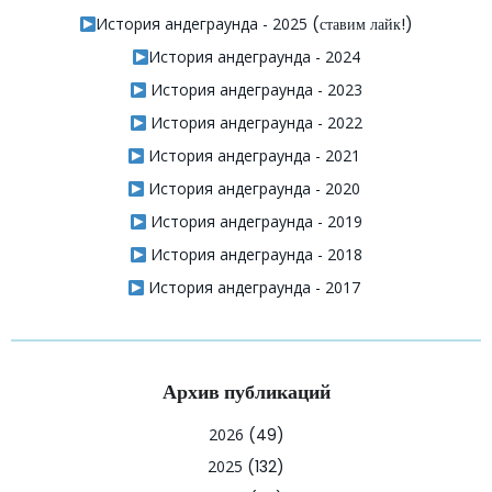
История андеграунда - 2025
(ставим лайк!)
История андеграунда - 2024
История андеграунда - 2023
История андеграунда - 2022
История андеграунда - 2021
История андеграунда - 2020
История андеграунда - 2019
История андеграунда - 2018
История андеграунда - 2017
Архив публикаций
2026
(49)
2025
(132)