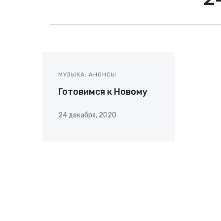
МУЗЫКА: АНОНСЫ
Готовимся к Новому
24 декабря, 2020