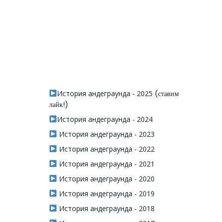
История андеграунда - 2025
(ставим
лайк!)
История андеграунда - 2024
История андеграунда - 2023
История андеграунда - 2022
История андеграунда - 2021
История андеграунда - 2020
История андеграунда - 2019
История андеграунда - 2018