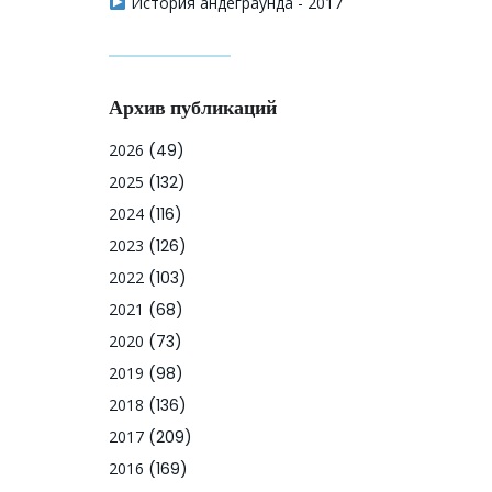
История андеграунда - 2017
Архив публикаций
2026
(49)
2025
(132)
2024
(116)
2023
(126)
2022
(103)
2021
(68)
2020
(73)
2019
(98)
2018
(136)
2017
(209)
2016
(169)