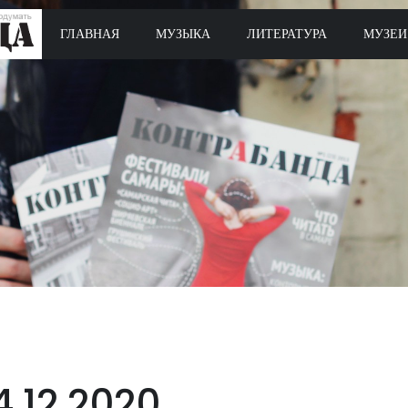
ГЛАВНАЯ
МУЗЫКА
ЛИТЕРАТУРА
МУЗЕИ
4.12.2020