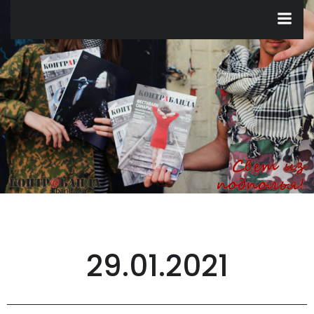
Перейти
к
содержимому
29.01.2021