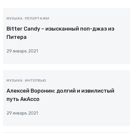
МУЗЫКА: РЕПОРТАЖИ
Bitter Candy – изысканный поп-джаз из
Питера
29 января, 2021
МУЗЫКА: ИНТЕРВЬЮ
Алексей Воронин: долгий и извилистый
путь АкАссо
29 января, 2021