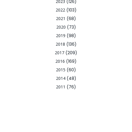
2023
(126)
2022
(103)
2021
(68)
2020
(73)
2019
(98)
2018
(136)
2017
(209)
2016
(169)
2015
(60)
2014
(48)
2011
(76)