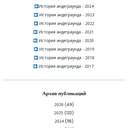
История андеграунда - 2024
История андеграунда - 2023
История андеграунда - 2022
История андеграунда - 2021
История андеграунда - 2020
История андеграунда - 2019
История андеграунда - 2018
История андеграунда - 2017
Архив публикаций
2026
(49)
2025
(132)
2024
(116)