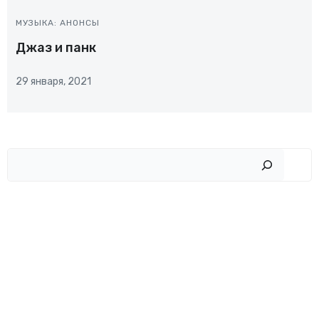
МУЗЫКА: АНОНСЫ
Джаз и панк
29 января, 2021
Пои