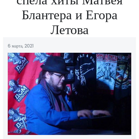
Блантера и Егора
Летова
6 марта, 2021