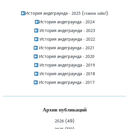
История андеграунда - 2025
(ставим лайк!)
История андеграунда - 2024
История андеграунда - 2023
История андеграунда - 2022
История андеграунда - 2021
История андеграунда - 2020
История андеграунда - 2019
История андеграунда - 2018
История андеграунда - 2017
Архив публикаций
2026
(49)