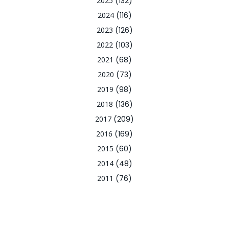
2025
(132)
2024
(116)
2023
(126)
2022
(103)
2021
(68)
2020
(73)
2019
(98)
2018
(136)
2017
(209)
2016
(169)
2015
(60)
2014
(48)
2011
(76)