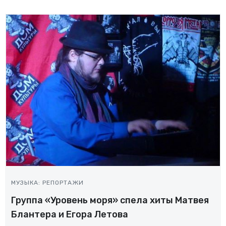
МУЗЫКА: РЕПОРТАЖИ
Группа «Уровень моря» спела хиты Матвея
Блантера и Егора Летова