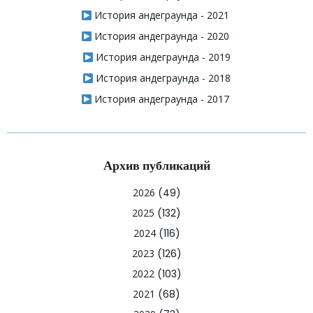
История андеграунда - 2021
История андеграунда - 2020
История андеграунда - 2019
История андеграунда - 2018
История андеграунда - 2017
Архив публикаций
2026
(49)
2025
(132)
2024
(116)
2023
(126)
2022
(103)
2021
(68)