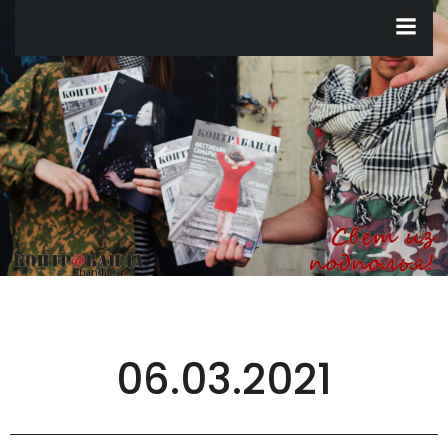
Перейти
к
содержимому
06.03.2021