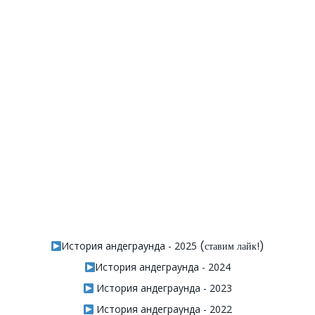
История андеграунда - 2025
(ставим лайк!)
История андеграунда - 2024
История андеграунда - 2023
История андеграунда - 2022