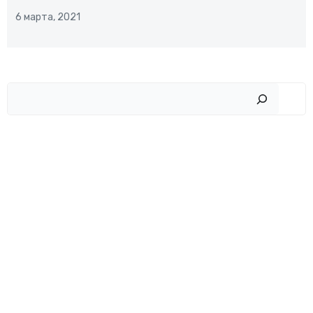
6 марта, 2021
Пои