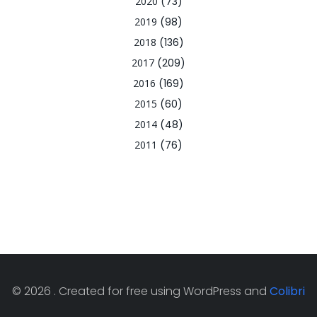
2020
(73)
2019
(98)
2018
(136)
2017
(209)
2016
(169)
2015
(60)
2014
(48)
2011
(76)
© 2026 . Created for free using WordPress and
Colibri