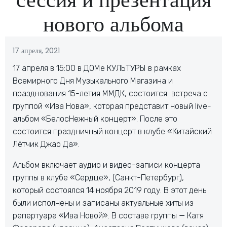
нового альбома
17 апреля, 2021
17 апреля в 15:00 в ДОМе КУЛЬТУРЫ в рамках
Всемирного Дня Музыкального Магазина и
празднования 15-летия ММДК, состоится встреча с
группой «Ива Нова», которая представит новый live-
альбом «БелосНежный концерт». После это
состоится праздничный концерт в клубе «Китайский
Лётчик Джао Да».
Альбом включает аудио и видео-записи концерта
группы в клубе «Сердце», (Санкт-Петербург),
который состоялся 14 ноября 2019 году. В этот день
были исполнены и записаны актуальные хиты из
репертуара «Ива Новой». В составе группы — Катя