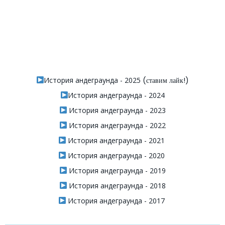
История андеграунда - 2025
(ставим лайк!)
История андеграунда - 2024
История андеграунда - 2023
История андеграунда - 2022
История андеграунда - 2021
История андеграунда - 2020
История андеграунда - 2019
История андеграунда - 2018
История андеграунда - 2017