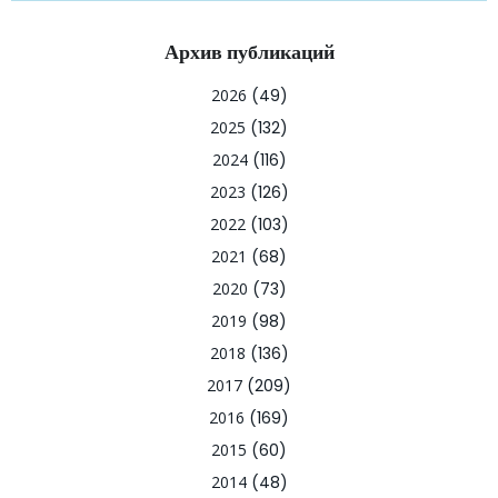
Архив публикаций
2026
(49)
2025
(132)
2024
(116)
2023
(126)
2022
(103)
2021
(68)
2020
(73)
2019
(98)
2018
(136)
2017
(209)
2016
(169)
2015
(60)
2014
(48)