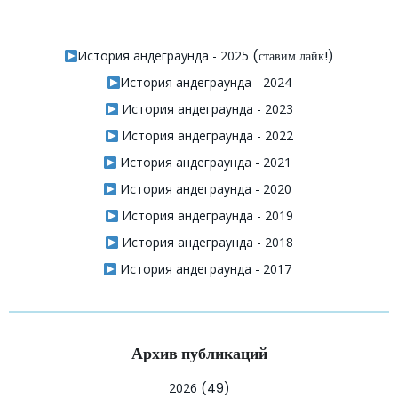
История андеграунда - 2025
(ставим лайк!)
История андеграунда - 2024
История андеграунда - 2023
История андеграунда - 2022
История андеграунда - 2021
История андеграунда - 2020
История андеграунда - 2019
История андеграунда - 2018
История андеграунда - 2017
Архив публикаций
2026
(49)