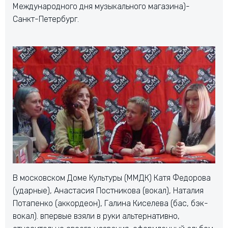
Международного дня музыкального магазина)-
Санкт-Петербург.
В московском Доме Культуры (ММДК) Катя Федорова
(ударные), Анастасия Постникова (вокал), Наталия
Потапенко (аккордеон), Галина Киселева (бас, бэк-
вокал). впервые взяли в руки альтернативно,