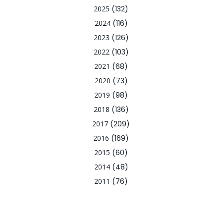
2025
(132)
2024
(116)
2023
(126)
2022
(103)
2021
(68)
2020
(73)
2019
(98)
2018
(136)
2017
(209)
2016
(169)
2015
(60)
2014
(48)
2011
(76)