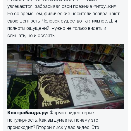
увлекаются, забрасывая свои прежние «игрушки».
Но со временем, физические носители возвращают
свою ценность. Человек существо тактильное. Для
полноты ощущений, нужно не только видеть и
слышать, но и осязать.
Контрабанда.ру:
Формат видео теряет
популярность. Как вы думаете, почему это
происходит? Второй диск у вас видео. Это