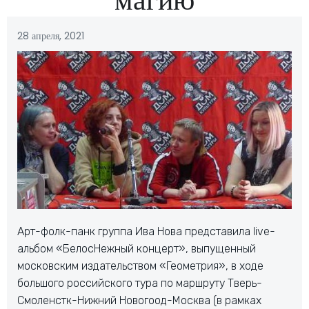
28 апреля, 2021
Арт-фолк-панк группа Ива Нова представила live-
альбом «БелосНежный концерт», выпущенный
московским издательством «Геометрия», в ходе
большого российского тура по маршруту Тверь-
Смоленстк-Нижний Новогоод-Москва (в рамках