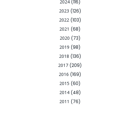
2024
(116)
2023
(126)
2022
(103)
2021
(68)
2020
(73)
2019
(98)
2018
(136)
2017
(209)
2016
(169)
2015
(60)
2014
(48)
2011
(76)