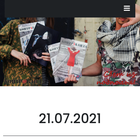
Перейти
к
содержимому
21.07.2021