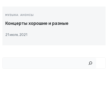
МУЗЫКА: АНОНСЫ
Концерты хорошие и разные
21 июля, 2021
Пои