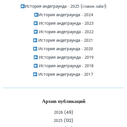
История андеграунда - 2025
(ставим лайк!)
История андеграунда - 2024
История андеграунда - 2023
История андеграунда - 2022
История андеграунда - 2021
История андеграунда - 2020
История андеграунда - 2019
История андеграунда - 2018
История андеграунда - 2017
Архив публикаций
2026
(49)
2025
(132)