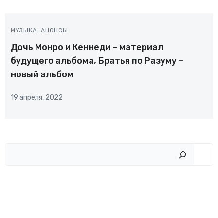
МУЗЫКА: АНОНСЫ
Дочь Монро и Кеннеди – материал
будущего альбома, Братья по Разуму –
новый альбом
19 апреля, 2022
Пои