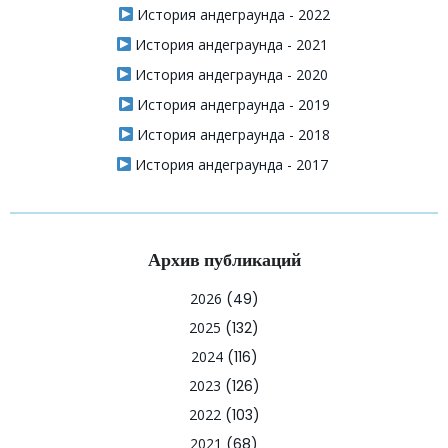
История андеграунда - 2022
История андеграунда - 2021
История андеграунда - 2020
История андеграунда - 2019
История андеграунда - 2018
История андеграунда - 2017
Архив публикаций
2026
(49)
2025
(132)
2024
(116)
2023
(126)
2022
(103)
2021
(68)