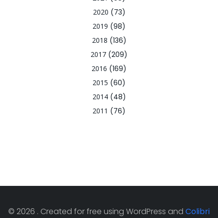
2020
(73)
2019
(98)
2018
(136)
2017
(209)
2016
(169)
2015
(60)
2014
(48)
2011
(76)
© 2026 . Created for free using WordPress and
Colibri