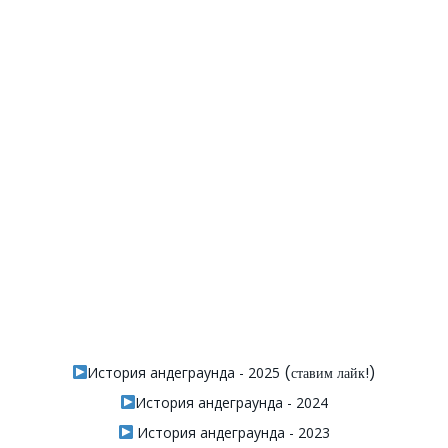
История андеграунда - 2025
(ставим лайк!)
История андеграунда - 2024
История андеграунда - 2023