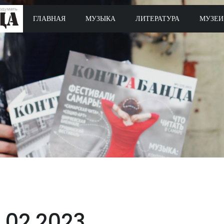
ГЛАВНАЯ
МУЗЫКА
ЛИТЕРАТУРА
МУЗЕИ
1.02.2023