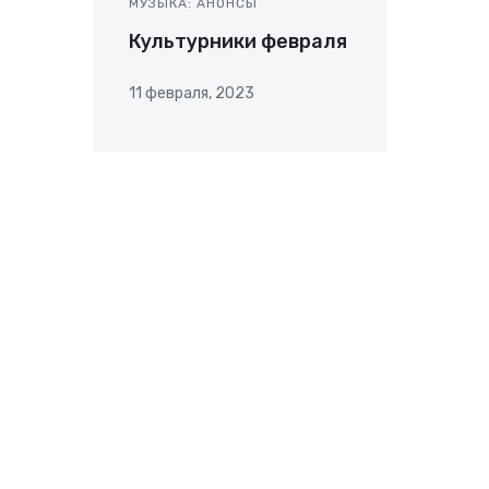
МУЗЫКА: АНОНСЫ
Культурники февраля
11 февраля, 2023