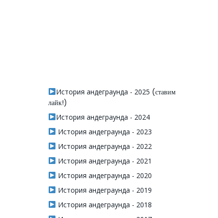
История андеграунда - 2025
(ставим
лайк!)
История андеграунда - 2024
История андеграунда - 2023
История андеграунда - 2022
История андеграунда - 2021
История андеграунда - 2020
История андеграунда - 2019
История андеграунда - 2018