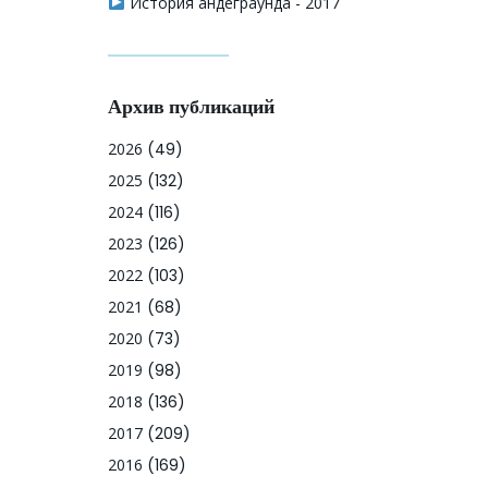
История андеграунда - 2017
Архив публикаций
2026
(49)
2025
(132)
2024
(116)
2023
(126)
2022
(103)
2021
(68)
2020
(73)
2019
(98)
2018
(136)
2017
(209)
2016
(169)