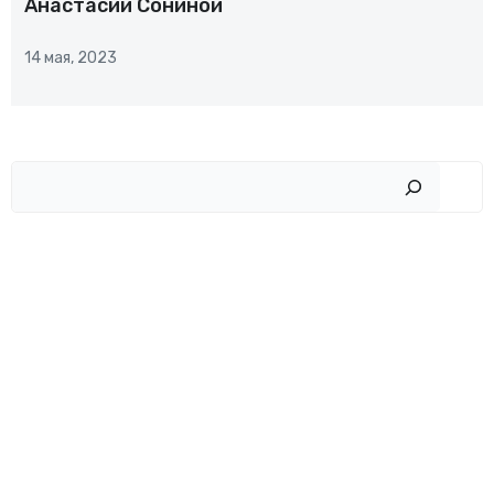
Анастасии Сониной
14 мая, 2023
Пои