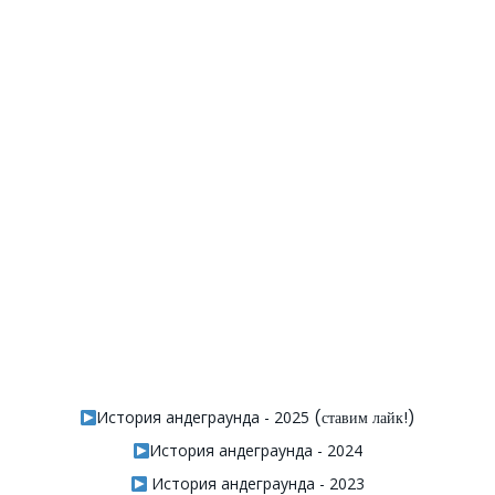
История андеграунда - 2025
(ставим лайк!)
История андеграунда - 2024
История андеграунда - 2023