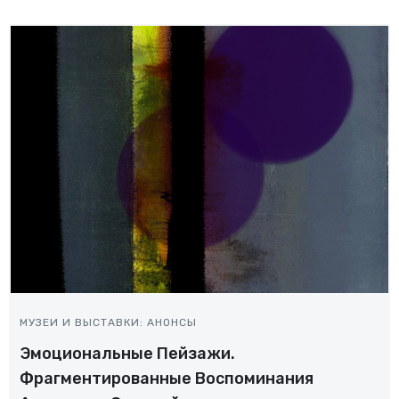
МУЗЕИ И ВЫСТАВКИ: АНОНСЫ
Эмоциональные Пейзажи.
Фрагментированные Воспоминания