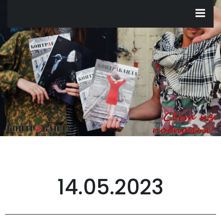
Перейти
к
содержимому
14.05.2023