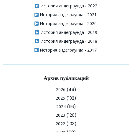
История андеграунда - 2022
История андеграунда - 2021
История андеграунда - 2020
История андеграунда - 2019
История андеграунда - 2018
История андеграунда - 2017
Архив публикаций
2026
(49)
2025
(132)
2024
(116)
2023
(126)
2022
(103)