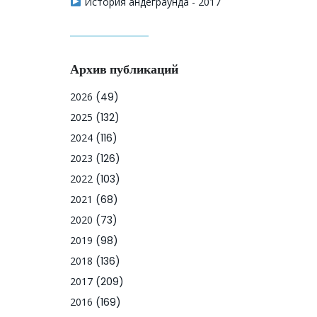
История андеграунда - 2017
Архив публикаций
2026
(49)
2025
(132)
2024
(116)
2023
(126)
2022
(103)
2021
(68)
2020
(73)
2019
(98)
2018
(136)
2017
(209)
2016
(169)