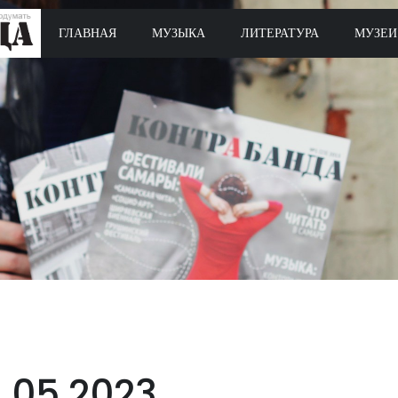
ГЛАВНАЯ
МУЗЫКА
ЛИТЕРАТУРА
МУЗЕИ
1.05.2023