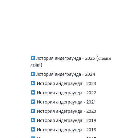
История андеграунда - 2025
(ставим
лайк!)
История андеграунда - 2024
История андеграунда - 2023
История андеграунда - 2022
История андеграунда - 2021
История андеграунда - 2020
История андеграунда - 2019
История андеграунда - 2018