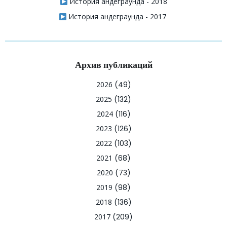
История андеграунда - 2018
История андеграунда - 2017
Архив публикаций
2026
(49)
2025
(132)
2024
(116)
2023
(126)
2022
(103)
2021
(68)
2020
(73)
2019
(98)
2018
(136)
2017
(209)