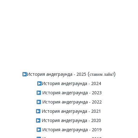
История андеграунда - 2025
(ставим лайк!)
История андеграунда - 2024
История андеграунда - 2023
История андеграунда - 2022
История андеграунда - 2021
История андеграунда - 2020
История андеграунда - 2019