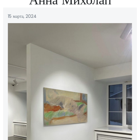
15 марта, 2024