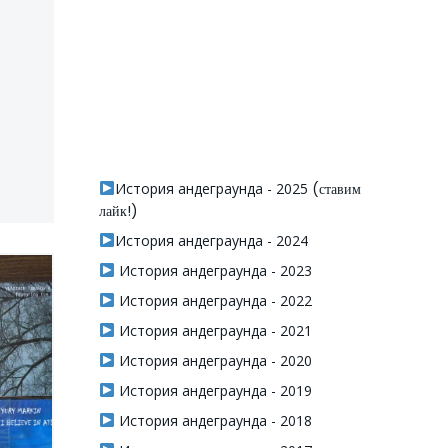
История андеграунда - 2025
(ставим
лайк!)
История андеграунда - 2024
История андеграунда - 2023
История андеграунда - 2022
История андеграунда - 2021
История андеграунда - 2020
История андеграунда - 2019
История андеграунда - 2018