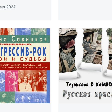
юля, 2024