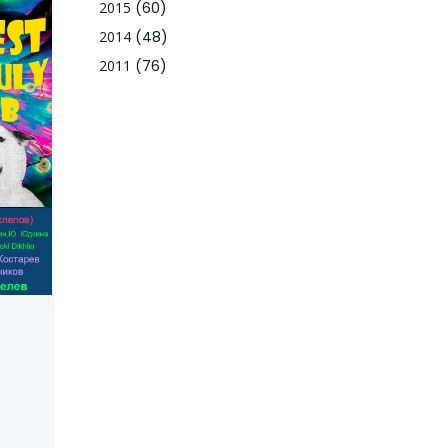
2015
(60)
2014
(48)
2011
(76)