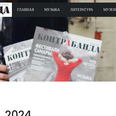
ГЛАВНАЯ
МУЗЫКА
ЛИТЕРАТУРА
МУЗЕИ
2024