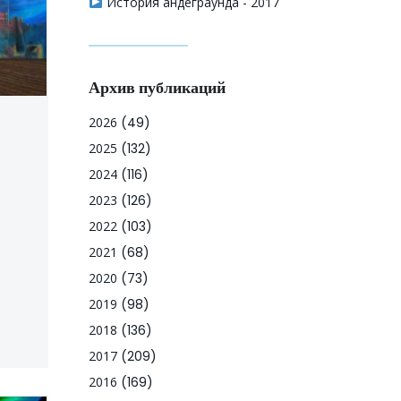
История андеграунда - 2017
Архив публикаций
2026
(49)
2025
(132)
2024
(116)
2023
(126)
2022
(103)
2021
(68)
2020
(73)
2019
(98)
2018
(136)
2017
(209)
2016
(169)