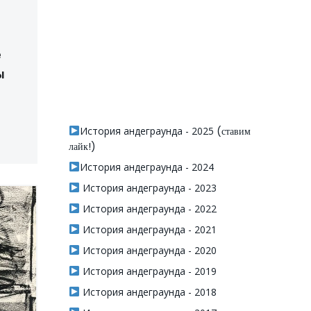
е
ы
История андеграунда - 2025
(ставим
лайк!)
История андеграунда - 2024
История андеграунда - 2023
История андеграунда - 2022
История андеграунда - 2021
История андеграунда - 2020
История андеграунда - 2019
История андеграунда - 2018