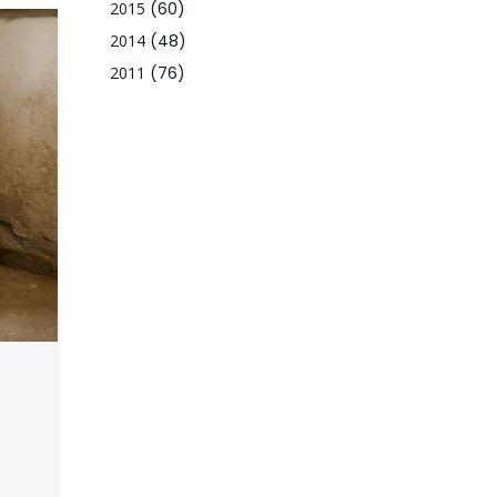
2015
(60)
2014
(48)
2011
(76)