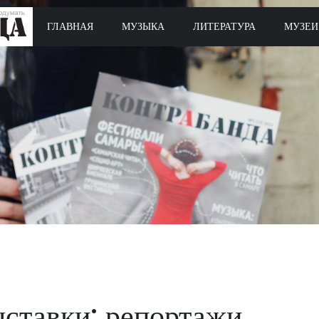
ГЛАВНАЯ
МУЗЫКА
ЛИТЕРАТУРА
МУЗЕИ
ыставки: репортажи