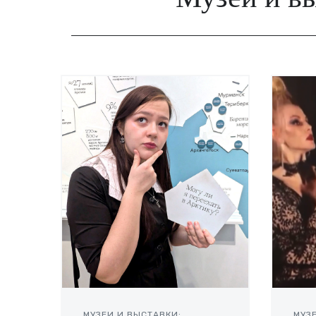
МУЗЕИ И ВЫСТАВКИ:
МУЗ