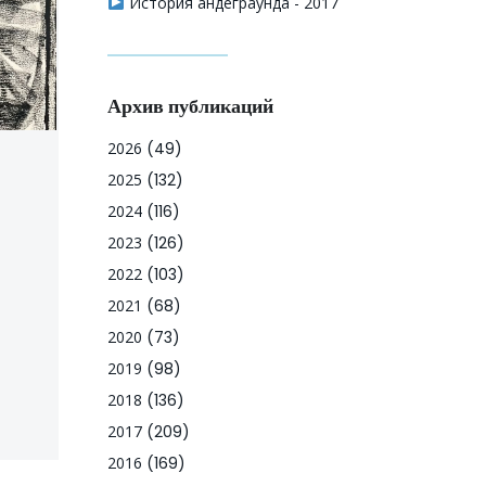
История андеграунда - 2017
Архив публикаций
2026
(49)
2025
(132)
2024
(116)
2023
(126)
2022
(103)
2021
(68)
2020
(73)
2019
(98)
2018
(136)
2017
(209)
2016
(169)