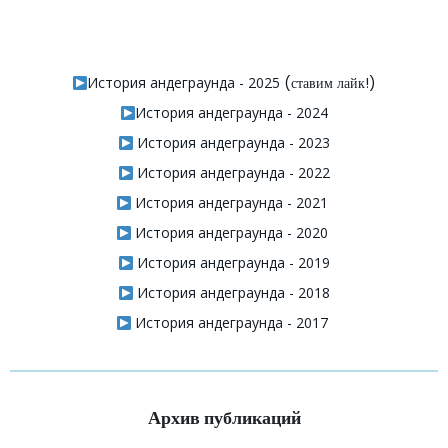
История андеграунда - 2025
(ставим лайк!)
История андеграунда - 2024
История андеграунда - 2023
История андеграунда - 2022
История андеграунда - 2021
История андеграунда - 2020
История андеграунда - 2019
История андеграунда - 2018
История андеграунда - 2017
Архив публикаций