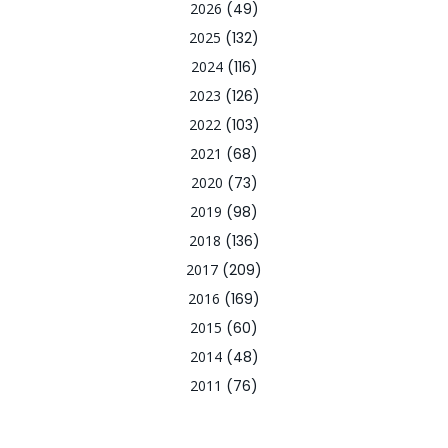
2026
(49)
2025
(132)
2024
(116)
2023
(126)
2022
(103)
2021
(68)
2020
(73)
2019
(98)
2018
(136)
2017
(209)
2016
(169)
2015
(60)
2014
(48)
2011
(76)