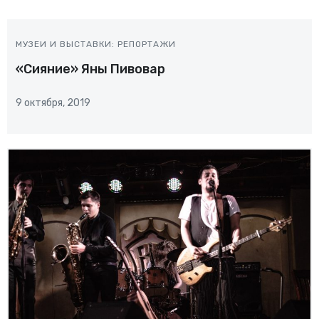
МУЗЕИ И ВЫСТАВКИ: РЕПОРТАЖИ
«Сияние» Яны Пивовар
9 октября, 2019