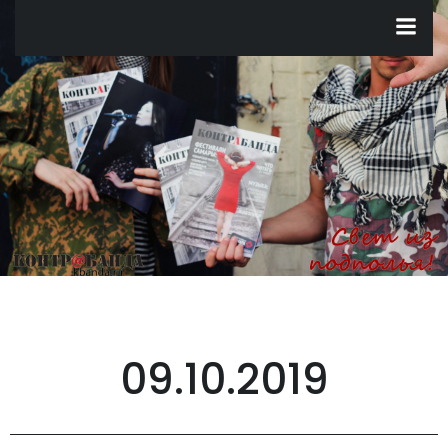
Перейти
к
содержимому
09.10.2019