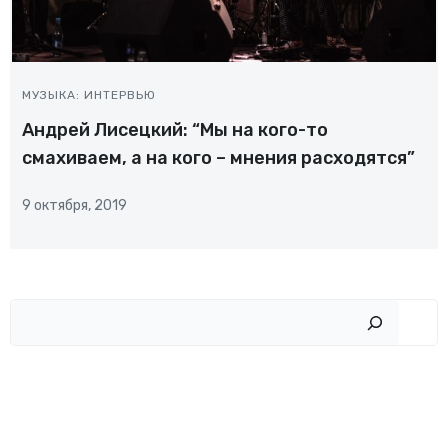
МУЗЫКА: ИНТЕРВЬЮ
Андрей Лисецкий: “Мы на кого-то
смахиваем, а на кого – мнения расходятся”
9 октября, 2019
Пои