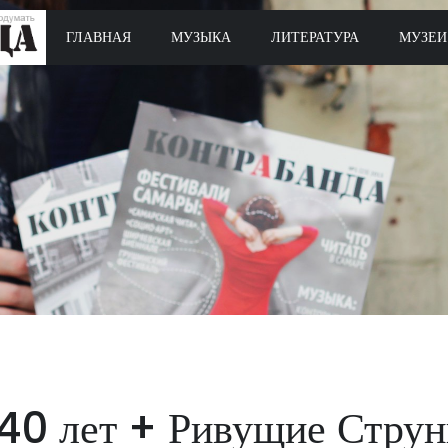
ГЛАВНАЯ
МУЗЫКА
ЛИТЕРАТУРА
МУЗЕИ
40 лет + Ривущие Стру