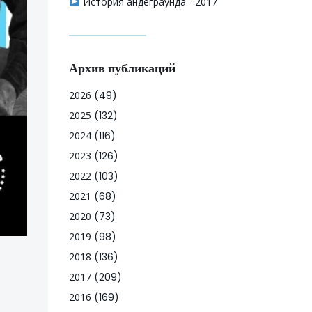
История андеграунда - 2017
Архив публикаций
2026
(49)
2025
(132)
2024
(116)
2023
(126)
2022
(103)
2021
(68)
2020
(73)
2019
(98)
2018
(136)
2017
(209)
2016
(169)