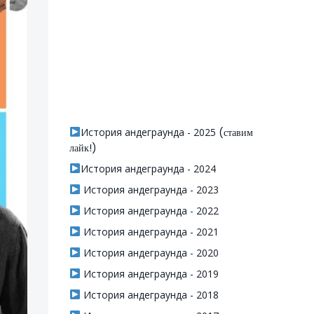
История андеграунда - 2025
(ставим
лайк!)
История андеграунда - 2024
История андеграунда - 2023
История андеграунда - 2022
История андеграунда - 2021
История андеграунда - 2020
История андеграунда - 2019
История андеграунда - 2018