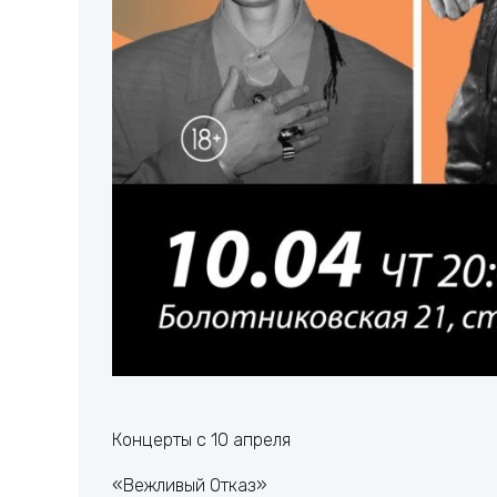
Концерты с 10 апреля
«Вежливый Отказ»