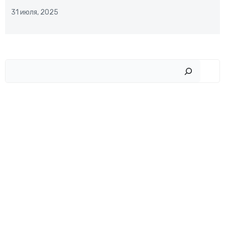
31 июля, 2025
Пои