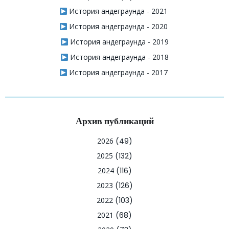
История андеграунда - 2021
История андеграунда - 2020
История андеграунда - 2019
История андеграунда - 2018
История андеграунда - 2017
Архив публикаций
2026
(49)
2025
(132)
2024
(116)
2023
(126)
2022
(103)
2021
(68)