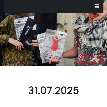
Перейти
к
содержимому
31.07.2025