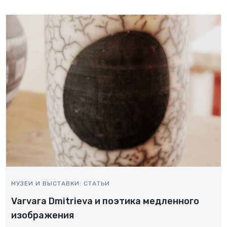
МУЗЕИ И ВЫСТАВКИ: СТАТЬИ
Varvara Dmitrieva и поэтика медленного
изображения