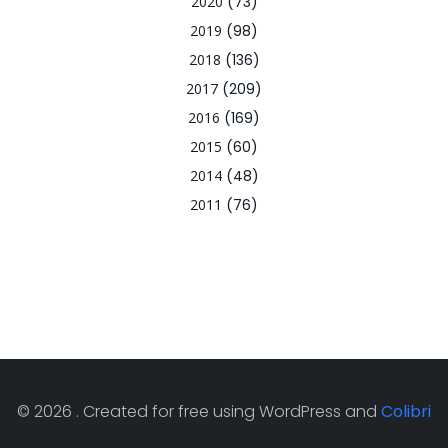
2020
(73)
2019
(98)
2018
(136)
2017
(209)
2016
(169)
2015
(60)
2014
(48)
2011
(76)
© 2026 . Created for free using WordPress and
Colibri