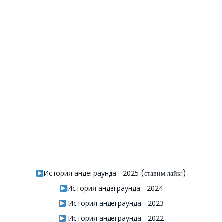
История андеграунда - 2025
(ставим лайк!)
История андеграунда - 2024
История андеграунда - 2023
История андеграунда - 2022