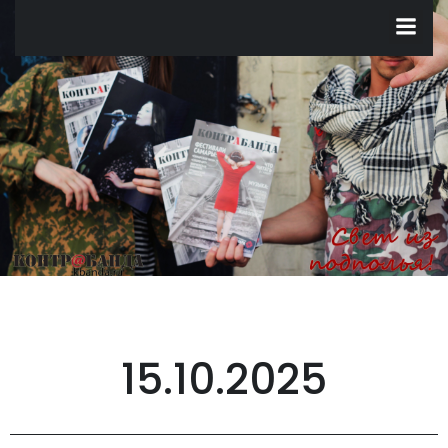
Перейти
к
содержимому
15.10.2025