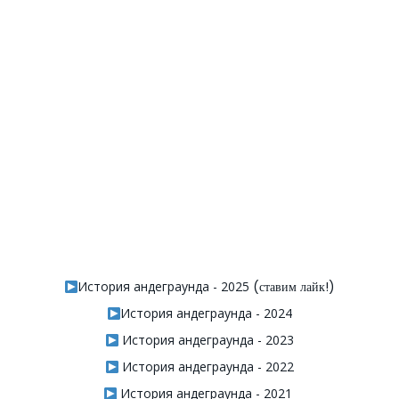
История андеграунда - 2025
(ставим лайк!)
История андеграунда - 2024
История андеграунда - 2023
История андеграунда - 2022
История андеграунда - 2021