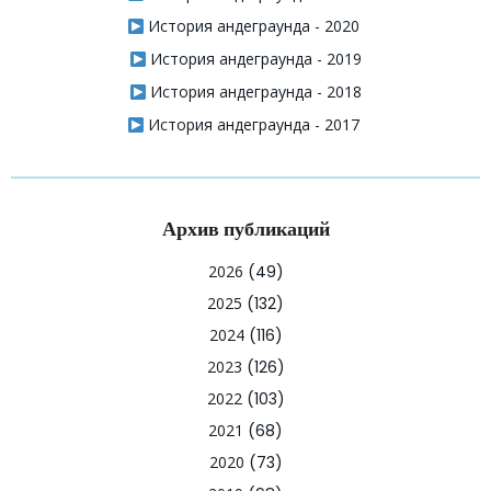
История андеграунда - 2020
История андеграунда - 2019
История андеграунда - 2018
История андеграунда - 2017
Архив публикаций
2026
(49)
2025
(132)
2024
(116)
2023
(126)
2022
(103)
2021
(68)
2020
(73)