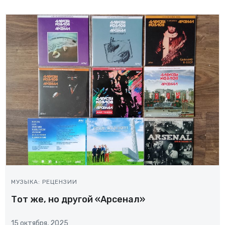
МУЗЫКА: РЕЦЕНЗИИ
Тот же, но другой «Арсенал»
15 октября, 2025