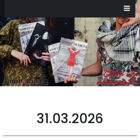
Перейти
к
содержимому
31.03.2026