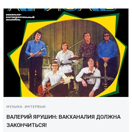
МУЗЫКА: ИНТЕРВЬЮ
ВАЛЕРИЙ ЯРУШИН: ВАКХАНАЛИЯ ДОЛЖНА
ЗАКОНЧИТЬСЯ!