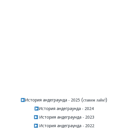
История андеграунда - 2025
(ставим лайк!)
История андеграунда - 2024
История андеграунда - 2023
История андеграунда - 2022