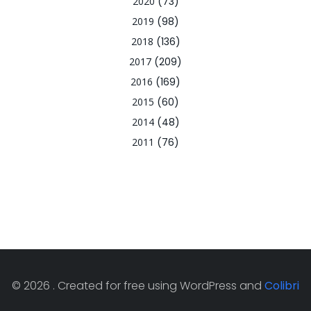
2020
(73)
2019
(98)
2018
(136)
2017
(209)
2016
(169)
2015
(60)
2014
(48)
2011
(76)
© 2026 . Created for free using WordPress and
Colibri