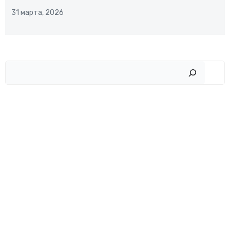
31 марта, 2026
Пои