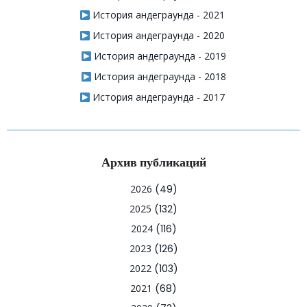
История андеграунда - 2021
История андеграунда - 2020
История андеграунда - 2019
История андеграунда - 2018
История андеграунда - 2017
Архив публикаций
2026
(49)
2025
(132)
2024
(116)
2023
(126)
2022
(103)
2021
(68)