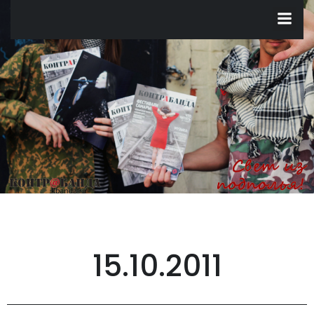
Перейти
к
содержимому
15.10.2011