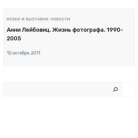
МУЗЕИ И ВЫСТАВКИ: НОВОСТИ
Анни Лейбовиц. Жизнь фотографа. 1990-
2005
15 октября, 2011
Пои