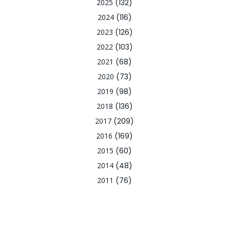
2025
(132)
2024
(116)
2023
(126)
2022
(103)
2021
(68)
2020
(73)
2019
(98)
2018
(136)
2017
(209)
2016
(169)
2015
(60)
2014
(48)
2011
(76)