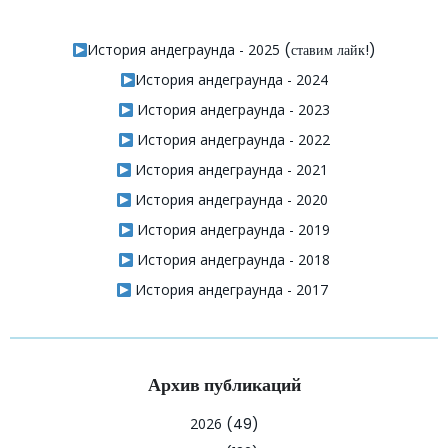
История андеграунда - 2025
(ставим лайк!)
История андеграунда - 2024
История андеграунда - 2023
История андеграунда - 2022
История андеграунда - 2021
История андеграунда - 2020
История андеграунда - 2019
История андеграунда - 2018
История андеграунда - 2017
Архив публикаций
2026
(49)