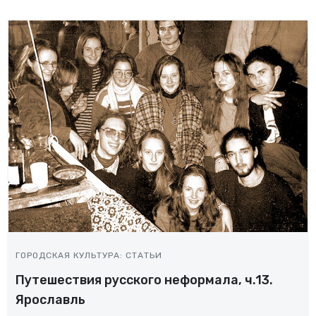
ГОРОДСКАЯ КУЛЬТУРА: СТАТЬИ
Путешествия русского неформала, ч.13.
Ярославль