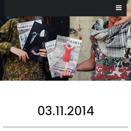
Перейти
к
содержимому
03.11.2014