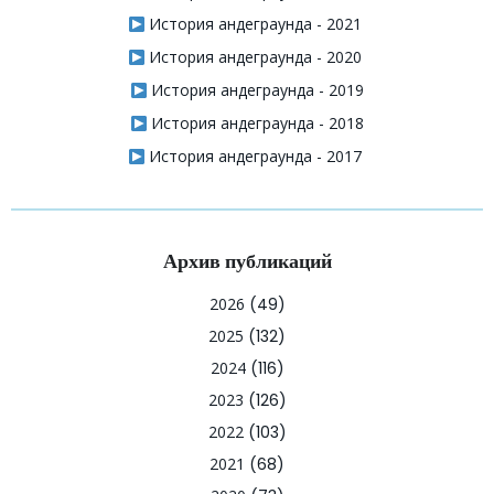
История андеграунда - 2021
История андеграунда - 2020
История андеграунда - 2019
История андеграунда - 2018
История андеграунда - 2017
Архив публикаций
2026
(49)
2025
(132)
2024
(116)
2023
(126)
2022
(103)
2021
(68)