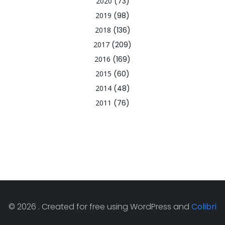
2020
(73)
2019
(98)
2018
(136)
2017
(209)
2016
(169)
2015
(60)
2014
(48)
2011
(76)
© 2026 . Created for free using WordPress and
Colibri