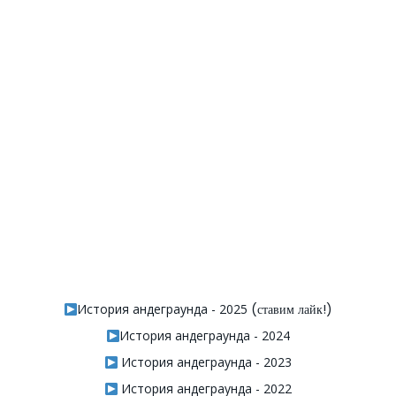
История андеграунда - 2025
(ставим лайк!)
История андеграунда - 2024
История андеграунда - 2023
История андеграунда - 2022