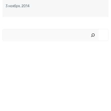
3 ноября, 2014
Пои