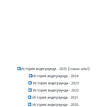
История андеграунда - 2025
(ставим лайк!)
История андеграунда - 2024
История андеграунда - 2023
История андеграунда - 2022
История андеграунда - 2021
История андеграунда - 2020