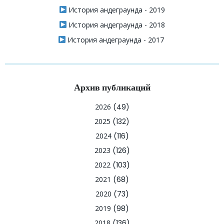
История андеграунда - 2019
История андеграунда - 2018
История андеграунда - 2017
Архив публикаций
2026
(49)
2025
(132)
2024
(116)
2023
(126)
2022
(103)
2021
(68)
2020
(73)
2019
(98)
2018
(136)