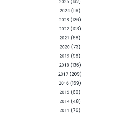
2025
(132)
2024
(116)
2023
(126)
2022
(103)
2021
(68)
2020
(73)
2019
(98)
2018
(136)
2017
(209)
2016
(169)
2015
(60)
2014
(48)
2011
(76)