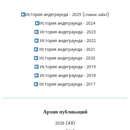
История андеграунда - 2025
(ставим лайк!)
История андеграунда - 2024
История андеграунда - 2023
История андеграунда - 2022
История андеграунда - 2021
История андеграунда - 2020
История андеграунда - 2019
История андеграунда - 2018
История андеграунда - 2017
Архив публикаций
2026
(49)