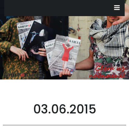
Перейти
к
содержимому
03.06.2015