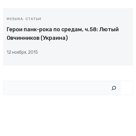
МУЗЫКА: СТАТЬИ
Герои панк-рока по средам, ч.58: Лютый
Овчинников (Украина)
12 ноября, 2015
Пои