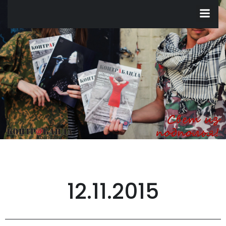
Перейти
к
содержимому
12.11.2015