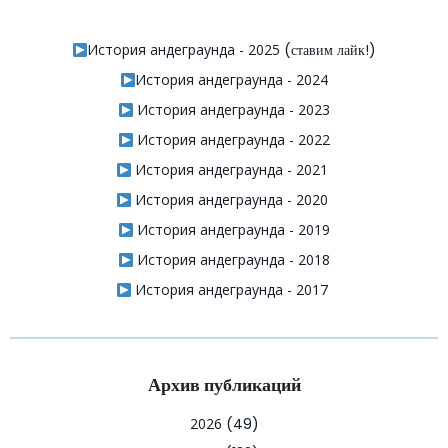
История андеграунда - 2025
(ставим лайк!)
История андеграунда - 2024
История андеграунда - 2023
История андеграунда - 2022
История андеграунда - 2021
История андеграунда - 2020
История андеграунда - 2019
История андеграунда - 2018
История андеграунда - 2017
Архив публикаций
2026
(49)