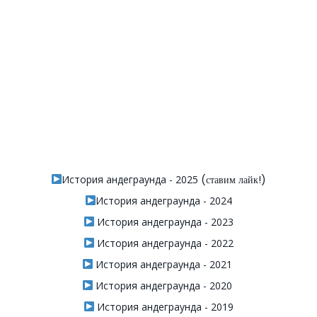
История андеграунда - 2025
(ставим лайк!)
История андеграунда - 2024
История андеграунда - 2023
История андеграунда - 2022
История андеграунда - 2021
История андеграунда - 2020
История андеграунда - 2019