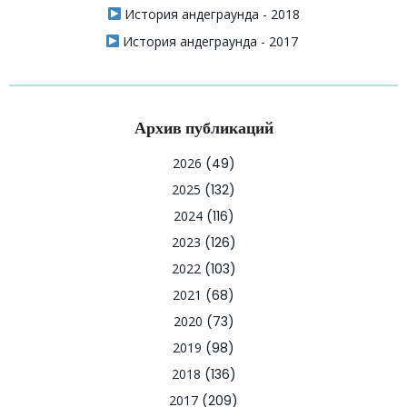
История андеграунда - 2018
История андеграунда - 2017
Архив публикаций
2026
(49)
2025
(132)
2024
(116)
2023
(126)
2022
(103)
2021
(68)
2020
(73)
2019
(98)
2018
(136)
2017
(209)