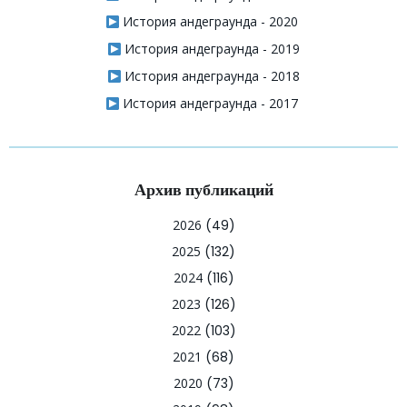
История андеграунда - 2020
История андеграунда - 2019
История андеграунда - 2018
История андеграунда - 2017
Архив публикаций
2026
(49)
2025
(132)
2024
(116)
2023
(126)
2022
(103)
2021
(68)
2020
(73)