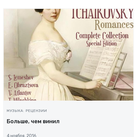
МУЗЫКА: РЕЦЕНЗИИ
Больше, чем винил
4 ноября, 2016