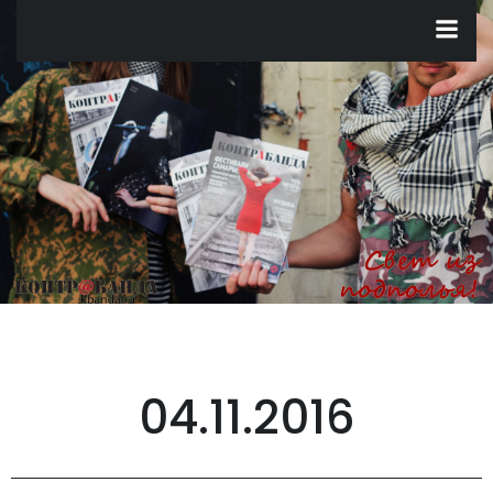
Перейти
к
содержимому
04.11.2016