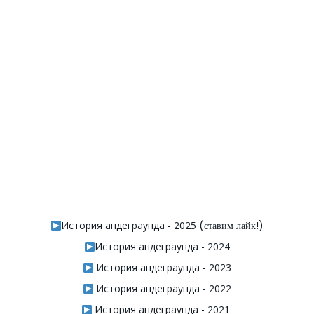
История андеграунда - 2025
(ставим лайк!)
История андеграунда - 2024
История андеграунда - 2023
История андеграунда - 2022
История андеграунда - 2021