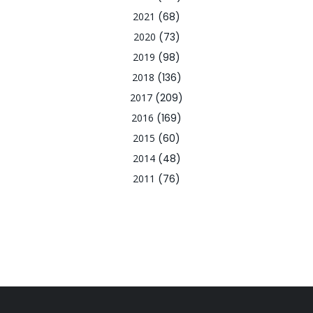
2021
(68)
2020
(73)
2019
(98)
2018
(136)
2017
(209)
2016
(169)
2015
(60)
2014
(48)
2011
(76)