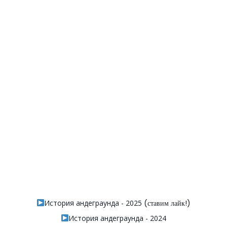
История андеграунда - 2025
(ставим лайк!)
История андеграунда - 2024