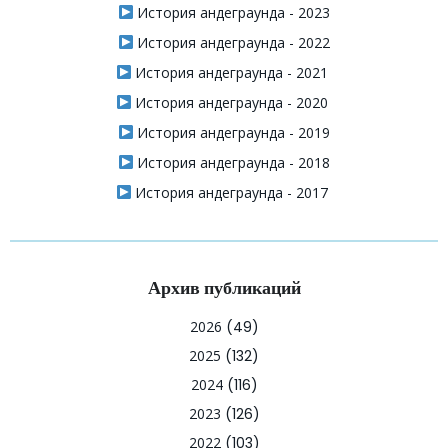
История андеграунда - 2023
История андеграунда - 2022
История андеграунда - 2021
История андеграунда - 2020
История андеграунда - 2019
История андеграунда - 2018
История андеграунда - 2017
Архив публикаций
2026
(49)
2025
(132)
2024
(116)
2023
(126)
2022
(103)