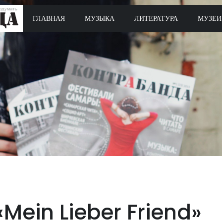
ГЛАВНАЯ
МУЗЫКА
ЛИТЕРАТУРА
МУЗЕИ
«Mein Lieber Friend»