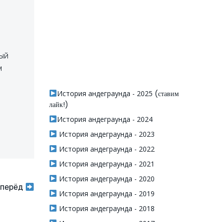
ный
м
История андеграунда - 2025
(ставим
лайк!)
История андеграунда - 2024
История андеграунда - 2023
История андеграунда - 2022
История андеграунда - 2021
История андеграунда - 2020
перёд
История андеграунда - 2019
История андеграунда - 2018