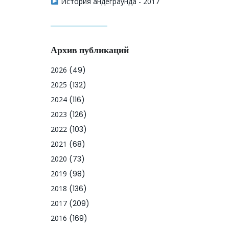
История андеграунда - 2017
Архив публикаций
2026
(49)
2025
(132)
2024
(116)
2023
(126)
2022
(103)
2021
(68)
2020
(73)
2019
(98)
2018
(136)
2017
(209)
2016
(169)