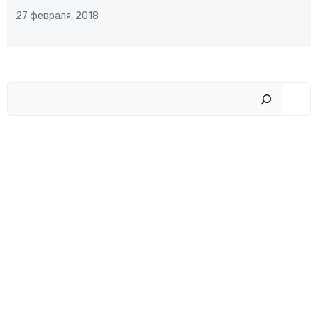
27 февраля, 2018
Пои