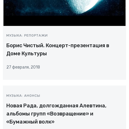
МУЗЫКА: РЕПОРТАЖИ
Борис Чистый. Концерт-презентация в
Доме Культуры
27 февраля, 2018
МУЗЫКА: АНОНСЫ
Новая Рада, долгожданная Алевтина,
альбомы групп «Возвращение» и
«Бумажный волк»