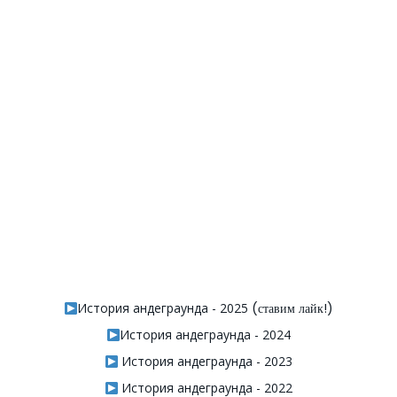
История андеграунда - 2025
(ставим лайк!)
История андеграунда - 2024
История андеграунда - 2023
История андеграунда - 2022