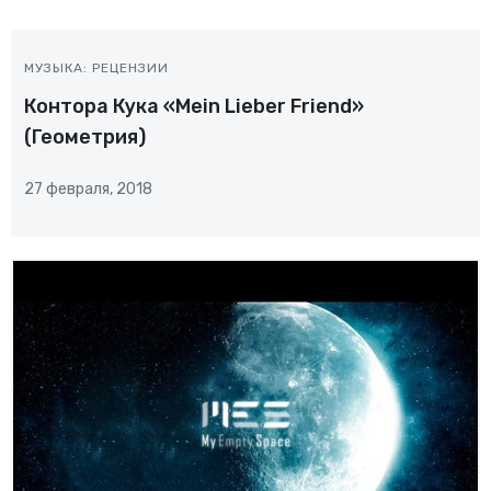
МУЗЫКА: РЕЦЕНЗИИ
Контора Кука «Mein Lieber Friend»
(Геометрия)
27 февраля, 2018