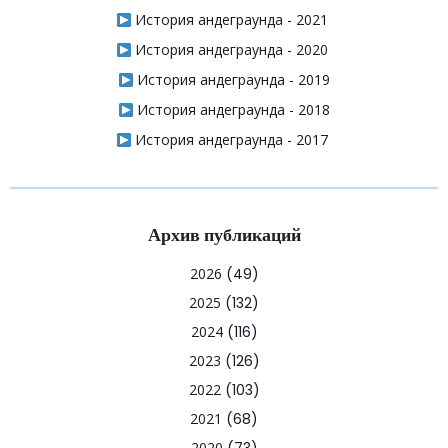
История андеграунда - 2021
История андеграунда - 2020
История андеграунда - 2019
История андеграунда - 2018
История андеграунда - 2017
Архив публикаций
2026
(49)
2025
(132)
2024
(116)
2023
(126)
2022
(103)
2021
(68)
2020