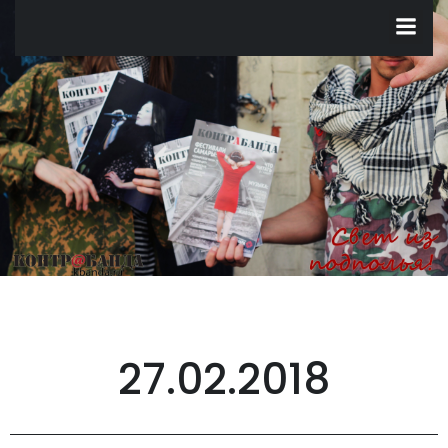
Перейти
к
содержимому
27.02.2018