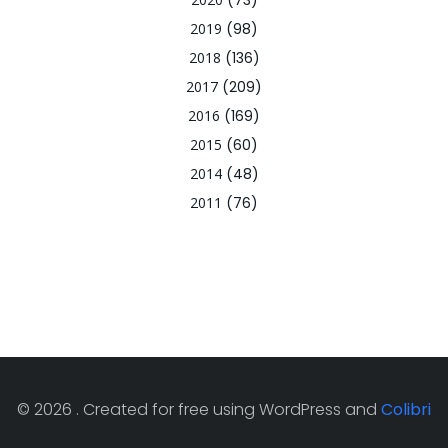
(73)
2019
(98)
2018
(136)
2017
(209)
2016
(169)
2015
(60)
2014
(48)
2011
(76)
© 2026 . Created for free using WordPress and
Colibri