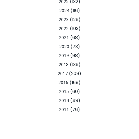
2025
(132)
2024
(116)
2023
(126)
2022
(103)
2021
(68)
2020
(73)
2019
(98)
2018
(136)
2017
(209)
2016
(169)
2015
(60)
2014
(48)
2011
(76)