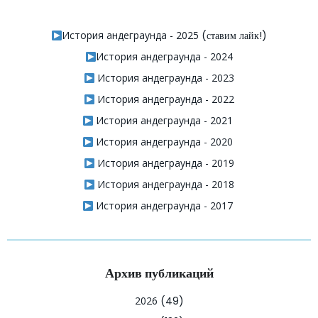
История андеграунда - 2025
(ставим лайк!)
История андеграунда - 2024
История андеграунда - 2023
История андеграунда - 2022
История андеграунда - 2021
История андеграунда - 2020
История андеграунда - 2019
История андеграунда - 2018
История андеграунда - 2017
Архив публикаций
2026
(49)