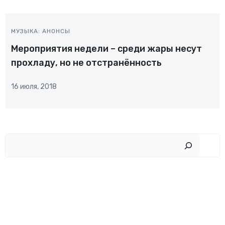
МУЗЫКА: АНОНСЫ
Мероприятия недели – среди жары несут
прохладу, но не отстранённость
16 июля, 2018
Пои