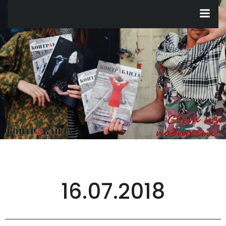
Перейти
к
содержимому
16.07.2018