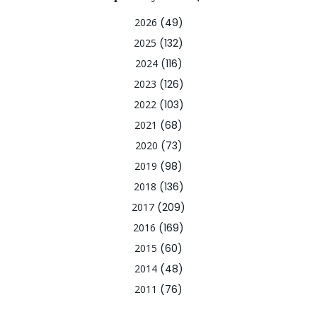
2026
(49)
2025
(132)
2024
(116)
2023
(126)
2022
(103)
2021
(68)
2020
(73)
2019
(98)
2018
(136)
2017
(209)
2016
(169)
2015
(60)
2014
(48)
2011
(76)