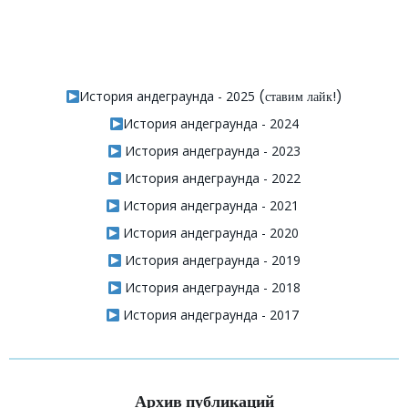
История андеграунда - 2025
(ставим лайк!)
История андеграунда - 2024
История андеграунда - 2023
История андеграунда - 2022
История андеграунда - 2021
История андеграунда - 2020
История андеграунда - 2019
История андеграунда - 2018
История андеграунда - 2017
Архив публикаций