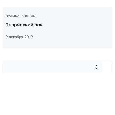
МУЗЫКА: АНОНСЫ
Творческий рок
9 декабря, 2019
Пои