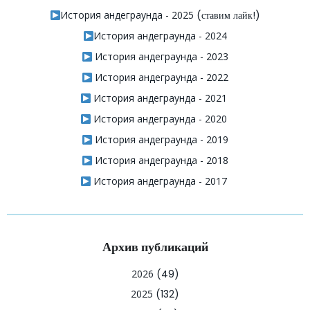
История андеграунда - 2025
(ставим лайк!)
История андеграунда - 2024
История андеграунда - 2023
История андеграунда - 2022
История андеграунда - 2021
История андеграунда - 2020
История андеграунда - 2019
История андеграунда - 2018
История андеграунда - 2017
Архив публикаций
2026
(49)
2025
(132)