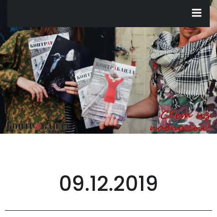
Перейти
к
содержимому
09.12.2019