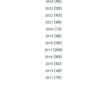
2024
(116)
2023
(126)
2022
(103)
2021
(68)
2020
(73)
2019
(98)
2018
(136)
2017
(209)
2016
(169)
2015
(60)
2014
(48)
2011
(76)