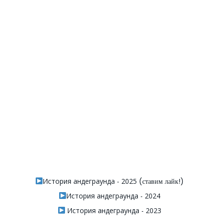
История андеграунда - 2025
(ставим лайк!)
История андеграунда - 2024
История андеграунда - 2023