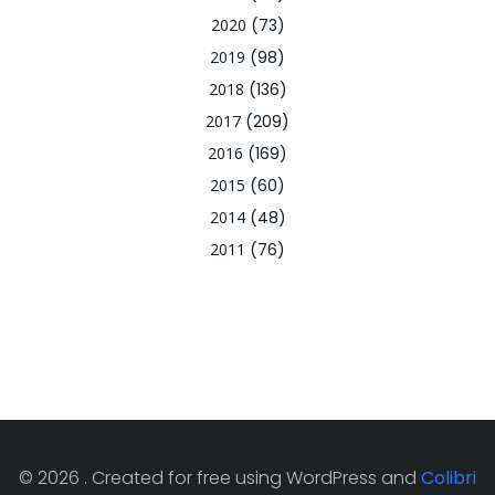
2020
(73)
2019
(98)
2018
(136)
2017
(209)
2016
(169)
2015
(60)
2014
(48)
2011
(76)
© 2026 . Created for free using WordPress and
Colibri