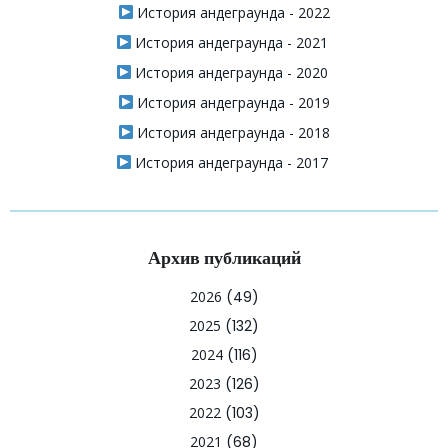
История андеграунда - 2022
История андеграунда - 2021
История андеграунда - 2020
История андеграунда - 2019
История андеграунда - 2018
История андеграунда - 2017
Архив публикаций
2026
(49)
2025
(132)
2024
(116)
2023
(126)
2022
(103)
2021
(68)