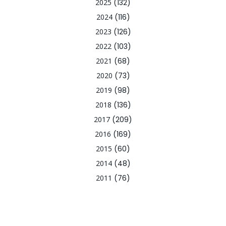
2025
(132)
2024
(116)
2023
(126)
2022
(103)
2021
(68)
2020
(73)
2019
(98)
2018
(136)
2017
(209)
2016
(169)
2015
(60)
2014
(48)
2011
(76)