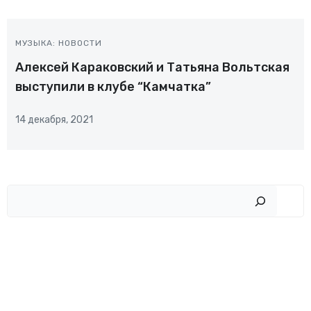
МУЗЫКА: НОВОСТИ
Алексей Караковский и Татьяна Вольтская
выступили в клубе “Камчатка”
14 декабря, 2021
Пои