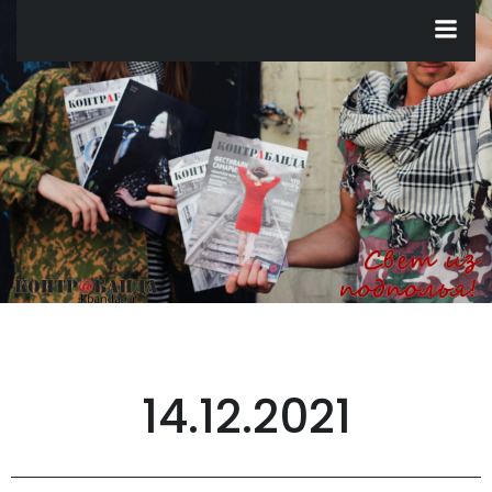
Перейти
к
содержимому
14.12.2021