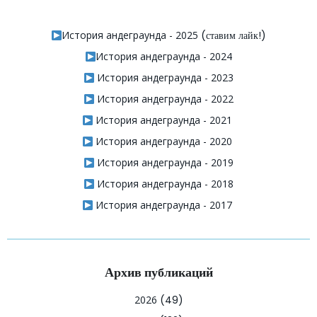
История андеграунда - 2025
(ставим лайк!)
История андеграунда - 2024
История андеграунда - 2023
История андеграунда - 2022
История андеграунда - 2021
История андеграунда - 2020
История андеграунда - 2019
История андеграунда - 2018
История андеграунда - 2017
Архив публикаций
2026
(49)