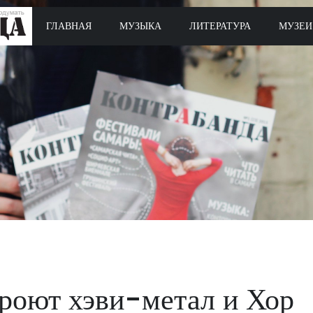
ГЛАВНАЯ
МУЗЫКА
ЛИТЕРАТУРА
МУЗЕИ
роют хэви-метал и Хор