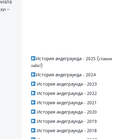
риала
хи –
История андеграунда - 2025
(ставим
лайк!)
История андеграунда - 2024
История андеграунда - 2023
История андеграунда - 2022
История андеграунда - 2021
История андеграунда - 2020
История андеграунда - 2019
История андеграунда - 2018