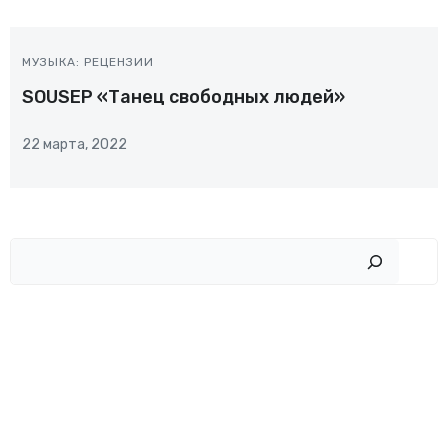
МУЗЫКА: РЕЦЕНЗИИ
SOUSEP «Танец свободных людей»
22 марта, 2022
Пои