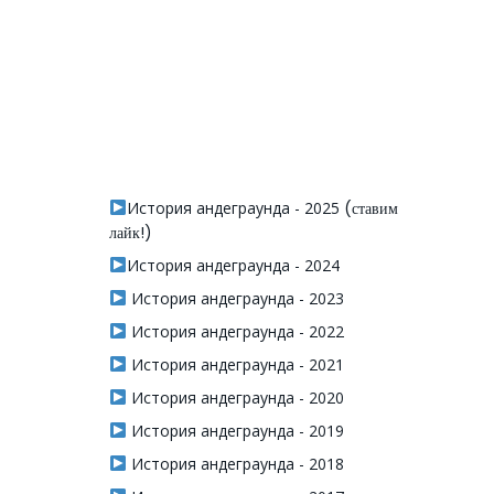
История андеграунда - 2025
(ставим
лайк!)
История андеграунда - 2024
История андеграунда - 2023
История андеграунда - 2022
История андеграунда - 2021
История андеграунда - 2020
История андеграунда - 2019
История андеграунда - 2018