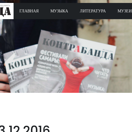
ГЛАВНАЯ
МУЗЫКА
ЛИТЕРАТУРА
МУЗЕИ
3.12.2016