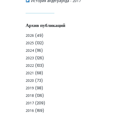
История андеграунда - 2017
Архив публикаций
2026
(49)
2025
(132)
2024
(116)
2023
(126)
2022
(103)
2021
(68)
2020
(73)
2019
(98)
2018
(136)
2017
(209)
2016
(169)