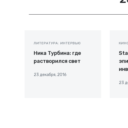
ЛИТЕРАТУРА: ИНТЕРВЬЮ
КИН
Ника Турбина: где
Sta
растворился свет
эпи
инв
23 декабря, 2016
23 д