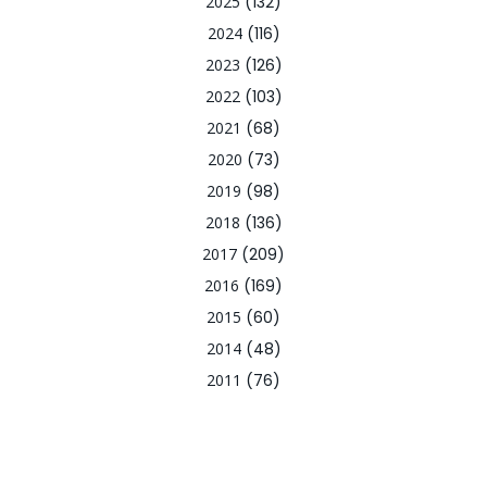
2025
(132)
2024
(116)
2023
(126)
2022
(103)
2021
(68)
2020
(73)
2019
(98)
2018
(136)
2017
(209)
2016
(169)
2015
(60)
2014
(48)
2011
(76)