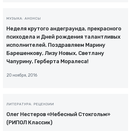
МУЗЫКА: АНОНСЫ
Неделя крутого андеграунда, прекрасного
психодела и Дней рождения талантливых
исполнителей. Поздравляем Марину
Барешенкову, Лизу Новых, Светлану
Чапурину, Герберта Моралеса!
20 ноября, 2016
ЛИТЕРАТУРА: РЕЦЕНЗИИ
Олег Нестеров «Небесный Стокгольм»
(РИПОЛ Классик)