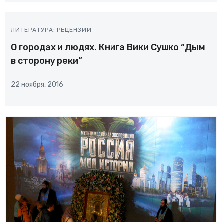
ЛИТЕРАТУРА: РЕЦЕНЗИИ
О городах и людях. Книга Вики Сушко “Дым
в сторону реки”
22 ноября, 2016