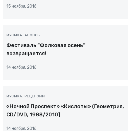
15 ноября, 2016
МУЗЫКА: АНОНСЫ
Фестиваль “Фолковая осень”
возвращается!
14 ноября, 2016
МУЗЫКА: РЕЦЕНЗИИ
«Ночной Проспект» «Кислоты» (Геометрия,
CD/DVD, 1988/2010)
14 ноября, 2016