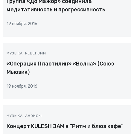
Группа «До Мажор» соединила
медитативность и прогрессивность
19 ноября, 2016
МУЗЫКА: РЕЦЕНЗИИ
«Операция Пластилин» «Волна» (Союз
Мьюзик)
19 ноября, 2016
МУЗЫКА: АНОНСЫ
Концерт KULESH JAM в “Ритм и блюз кафе”