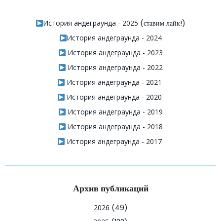
История андеграунда - 2025
(ставим лайк!)
История андеграунда - 2024
История андеграунда - 2023
История андеграунда - 2022
История андеграунда - 2021
История андеграунда - 2020
История андеграунда - 2019
История андеграунда - 2018
История андеграунда - 2017
Архив публикаций
2026
(49)