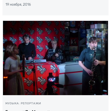
19 ноября, 2016
МУЗЫКА: РЕПОРТАЖИ