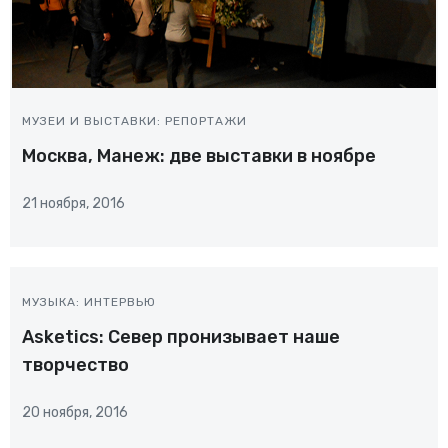
МУЗЕИ И ВЫСТАВКИ: РЕПОРТАЖИ
Москва, Манеж: две выставки в ноябре
21 ноября, 2016
МУЗЫКА: ИНТЕРВЬЮ
Asketics: Север пронизывает наше
творчество
20 ноября, 2016