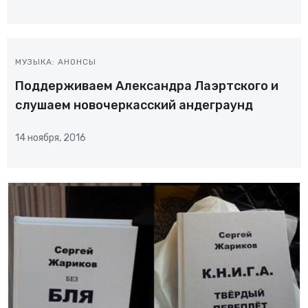
МУЗЫКА: АНОНСЫ
Поддерживаем Александра Лаэртского и
слушаем новочеркасский андеграунд
14 ноября, 2016