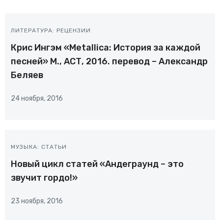
ЛИТЕРАТУРА: РЕЦЕНЗИИ
Крис Ингэм «Metallica: История за каждой
песней» М., АСТ, 2016. перевод – Александр
Беляев
24 ноября, 2016
МУЗЫКА: СТАТЬИ
Новый цикл статей «Андеграунд – это
звучит гордо!»
23 ноября, 2016