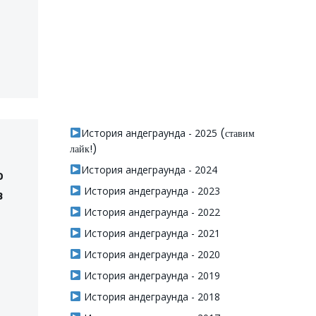
История андеграунда - 2025
(ставим
лайк!)
История андеграунда - 2024
о
История андеграунда - 2023
в
История андеграунда - 2022
История андеграунда - 2021
История андеграунда - 2020
История андеграунда - 2019
История андеграунда - 2018