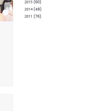
2015
(60)
2014
(48)
2011
(76)