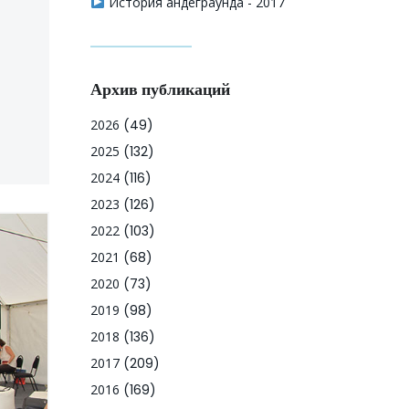
История андеграунда - 2017
Архив публикаций
2026
(49)
2025
(132)
2024
(116)
2023
(126)
2022
(103)
2021
(68)
2020
(73)
2019
(98)
2018
(136)
2017
(209)
2016
(169)