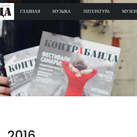
ГЛАВНАЯ
МУЗЫКА
ЛИТЕРАТУРА
МУЗЕИ
2016